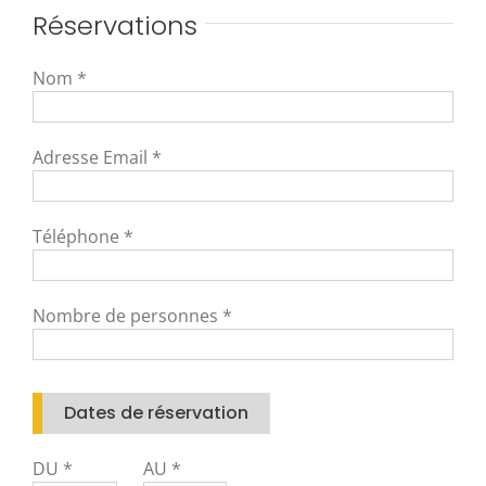
Réservations
Nom *
Adresse Email *
Téléphone *
Nombre de personnes *
Dates de réservation
DU *
AU *