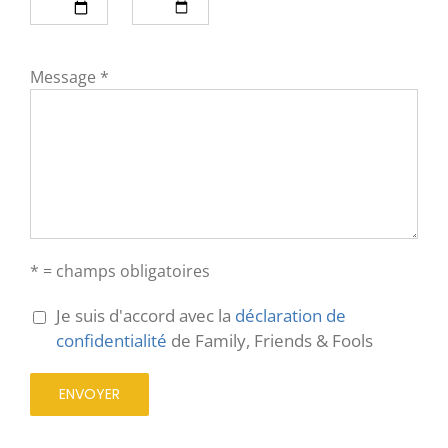
Message *
* = champs obligatoires
Je suis d'accord avec la
déclaration de
confidentialité
de Family, Friends & Fools